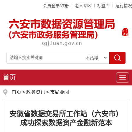
会员登录/注册
老人专区
标签库
运行情况
首页
导
航
首页
>
政务资讯
>
市局要闻
安徽省数据交易所工作站（六安市）
成功探索数据资产金融新范本