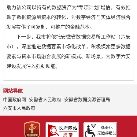
助力该公司以持有的数据资产为“专项计划”增信，有效推
动了数据资源到资本的转化，为数字经济与实体经济融合
发展提供了可复制、可推广的金融范本。
下一步，我市将依托安徽省数据交易所工作站（六安
市），深度推进数据要素市场化改革，积极探索更多数据
要素与资本市场融合发展的新模式、新场景，为数字六安
建设发展注入强劲动能。
网站导航
中国政府网
安徽省人民政府
安徽省数据资源管理局
六安市人民政府