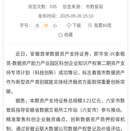
浏览次数：
535
信息来源： 市数管局
发布时间：2025-09-26 15:10
字号：
下载
我要纠错
大
中
小
收藏
近日，安徽首单数据资产支持证券，即华安-兴泰租
赁-数据资产助力产业园区科创企业知识产权第二期资产支
持专项计划（科技创新）成功簿记，标志着我市数据资产
作为新型资产类别赋能实体经济融资方面取得重要创新突
破。
据悉，本期资产支持证券总规模3.21亿元，六安市数
管局指导安徽省数据交易所工作站（六安市）参与推动。
精准聚焦科创企业融资痛点，创新数据资产质押担保机
制，通过安徽云联大数据公司数据产权登记及价值评估，