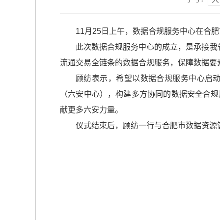
11月25日上午，数据合规服务中心在
此次数据合规服务中心的成立，是承接我
流通交易全链条的数据合规服务，保障数据要
顾纺表示，希望以数据合规服务中心启
（六安中心），构建多方协同的数据安全合规
献更多六安力量。
仪式结束后，顾纺一行与合肥市数据资源