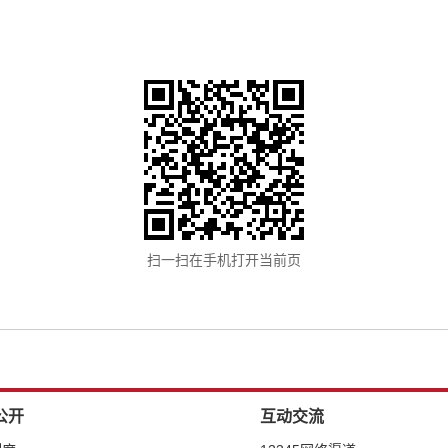
扫一扫在手机打开当前页
公开
互动交流