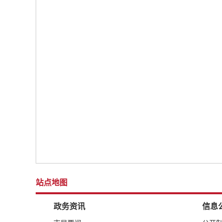
站点地图
政务资讯
信息