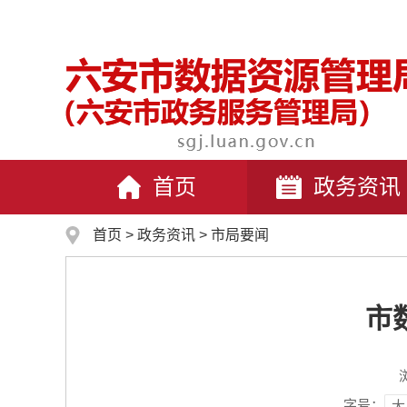
首页
政务资讯
首页
>
政务资讯
>
市局要闻
市
字号：
大