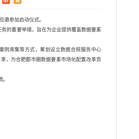
纺应邀参加启动仪式。
任务的重要举措，旨在为企业提供覆盖数据要素
案例库集等方式，筹划设立数据合规服务中心
共享，为合肥都市圈数据要素市场化配置改革贡
流。