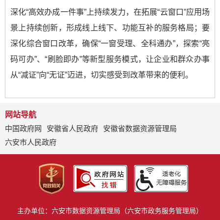
深化“高效办成一件事”上持续发力，在拓展“云窗口”应用场
景上持续创新，形成线上线下、功能互补的服务格局；要
深化综合窗口改革，确保“一窗受理、全科通办”，探索“亮
码可办”、“刷脸即办”等新型服务模式，让企业和群众办事
从“减证”向“无证”迈进，切实感受到改革带来的便利。
网站导航
中国政府网
安徽省人民政府
安徽省数据资源管理局
六安市人民政府
主办单位：六安市数据资源管理局（六安市政务服务管理局）