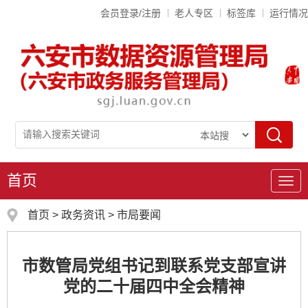
会员登录/注册
老人专区
标签库
运行情况
首页
导
航
首页
>
政务资讯
>
市局要闻
市数管局党组书记到联系党支部宣讲
党的二十届四中全会精神