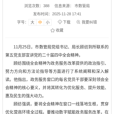
浏览次数：
388
信息来源： 市数管局
发布时间：2025-11-28 17:41
字号：
下载
我要纠错
大
中
小
收藏
11月25日，市数管局党组书记、局长顾纺到所联系的
第五党支部宣讲党的二十届四中全会精神。
顾纺围绕全会精神为政务服务改革提供的政治指引、
努力方向和方法论指导等方面进行了系统阐释和深入解
读。他指出，政务服务窗口的每名党员干部要深刻领会全
会精神的核心要义，并将其转化为优化服务、提升效能、
惠及民生的强大动力。
顾纺强调，要将全会精神在窗口一线落地生根，贯穿
优化营商环境全过程。要推动数字赋能政务服务改革，在