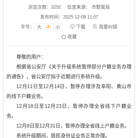
浏览次数：
3292
信息来源： 市数管局
发布时间：2025-12-08 11:07
字号：
下载
我要纠错
大
中
小
收藏
尊敬的用户：
根据省公安厅《关于升级系统暂停部分户籍业务办理
的通告》，省公安厅拟于近期进行系统升级。
12月11日至12月14日，暂停办理涉及阜阳、黄山市
的线下户籍业务。
12月18日至12月23日，暂停办理全省线下户籍业
务。
12月8日至12月31日，暂停办理全省线上户籍业务。
系统升级期间，居民身份证业务正常办理。