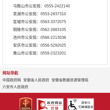
马鞍山市公安局：0555-2422140
芜湖市公安局：0553-2937310
宣城市公安局：0563-3372075
铜陵市公安局：0562-2683105
池州市公安局：0566-2213036
安庆市公安局：0556-5292025
黄山市公安局：0559-2323201
网站导航
中国政府网
安徽省人民政府
安徽省数据资源管理局
六安市人民政府