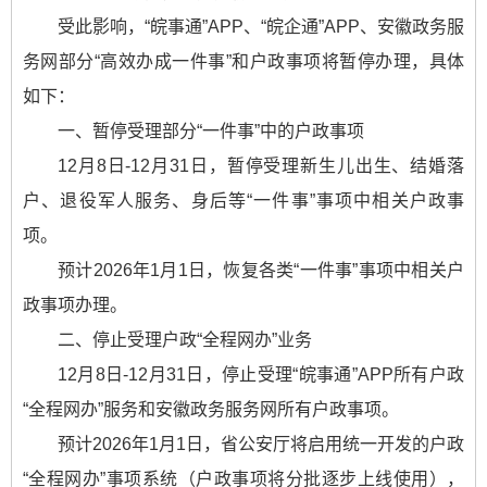
受此影响，“皖事通”APP、“皖企通”APP、安徽政务服
务网部分“高效办成一件事”和户政事项将暂停办理，具体
如下：
一、暂停受理部分“一件事”中的户政事项
12月8日-12月31日，暂停受理新生儿出生、结婚落
户、退役军人服务、身后等“一件事”事项中相关户政事
项。
预计2026年1月1日，恢复各类“一件事”事项中相关户
政事项办理。
二、停止受理户政“全程网办”业务
12月8日-12月31日，停止受理“皖事通”APP所有户政
“全程网办”服务和安徽政务服务网所有户政事项。
预计2026年1月1日，省公安厅将启用统一开发的户政
“全程网办”事项系统（户政事项将分批逐步上线使用），