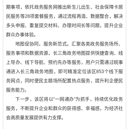
期事项，依托政务服务网推出新生儿出生、社会保障卡居
民服务等28项套餐服务，通过流程再造、数据整合，解决
多头申报、重复提交材料、办理时间长等问题，提升企业
群众办事体验。
地图促协同，服务新范式。汇聚各类政务服务场所、
服务事项和数据资源，长三角政务地图提供快捷查询、线
上导办、线下导航、预约先办等服务，用户只需通过皖事
通进入长三角政务地图，即可精准定位该区853个线下服
务网点，同时便民主题场所配置热点服务，提升利企便民
服务能力。
下一步，该区将以“一网通办”为抓手，持续优化政务
服务，不断提升企业和群众的获得感、幸福感，为经济社
会高质量发展提供有力支撑。