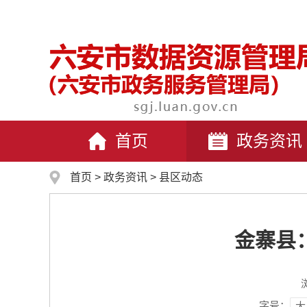
首页
政务资讯
首页
>
政务资讯
>
县区动态
金寨县
字号：
大