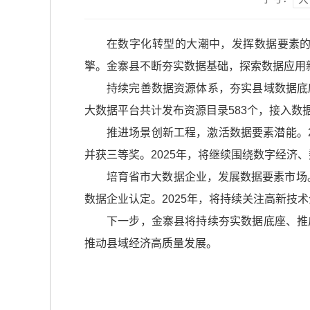
在数字化转型的大潮中，发挥数据要素
擎。金寨县不断夯实数据基础，探索数据应用
持续完善数据资源体系，夯实县域数据底
大数据平台共计发布资源目录583个，接入数据
推进场景创新工程，激活数据要素潜能。2
并获三等奖。2025年，将继续围绕数字经
培育省市大数据企业，发展数据要素市场
数据企业认定。2025年，将持续关注高新技
下一步，金寨县将持续夯实数据底座、推
推动县域经济高质量发展。