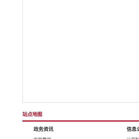
站点地图
政务资讯
信息