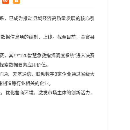
系，已成为推动县域经济高质量发展的核心引
善数据信息项的编制、上线。截至目前，金寨县
，其中“120智慧急救指挥调度系统”进入决赛
断探索数据要素应用价值。
量子通、天基通信、联动数字3家企业通过省级大
产品制造等行业相关的企业。
能，优化营商环境，激发市场主体的创新活力，