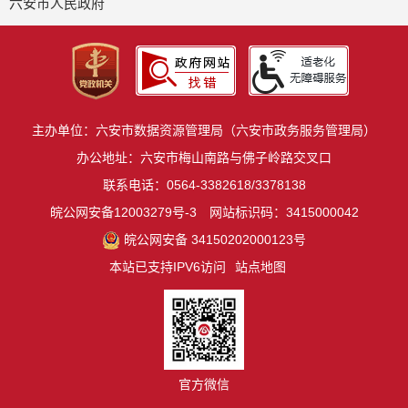
六安市人民政府
主办单位：六安市数据资源管理局（六安市政务服务管理局）
办公地址：六安市梅山南路与佛子岭路交叉口
联系电话：0564-3382618/3378138
皖公网安备12003279号-3
网站标识码：3415000042
皖公网安备 34150202000123号
本站已支持IPV6访问
站点地图
官方微信