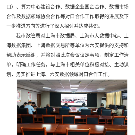
口）、算力中心建设合作、数据企业国企合作、数据市场
合作及数据领域协会合作等对口合作工作取得的进展及下
一步推进方向等进行了深入探讨并达成共识。
我市数管局对上海市数据局、上海市大数据中心、上
海数据集团、上海数据交易所等单位为六安提供的支持和
帮助表示感谢，并将对照此次会议议定事项，制定工作清
单，明确工作任务，与上海市相关单位积极对接、主动谋
划，务实推进上海、六安数据领域对口合作工作。