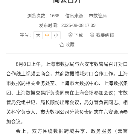
浏览次数：
1666
信息来源： 市数管局
发布时间：2025-08-08 17:39
字号：
下载
我要纠错
大
中
小
收藏
8月8日上午，上海市数据局与六安市数管局召开对口
合作线上视频会商会，共商数据领域对口合作工作。上海
市数据局相关业务处室、上海市大数据中心、上海数据集
团、上海数据交易所负责同志在上海会场参加会议；市数
管局党组书记、局长顾纺出席会议，局分管负责同志、相
关科室负责人、市大数据公司分管负责同志在六安会场参
加会议。
会上，双方围绕数据跨域共享、政务服务（云窗