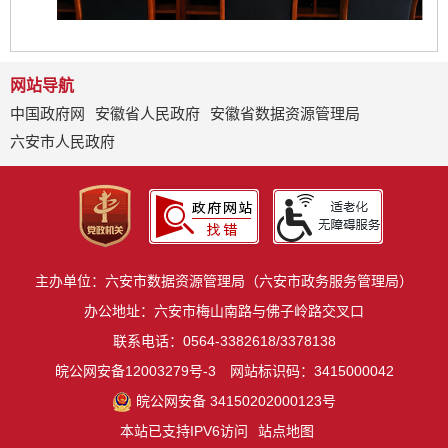
网站导航
中国政府网
安徽省人民政府
安徽省数据资源管理局
六安市人民政府
主办单位：六安市数据资源管理局（六安市政务服务管理局）
办公地址：六安市梅山南路与佛子岭路交叉口
联系电话：0564-3382618/3378138
皖公网安备12003279号-3
网站标识码：3415000042
皖公网安备 34150202000123号
本站已支持IPV6访问
站点地图