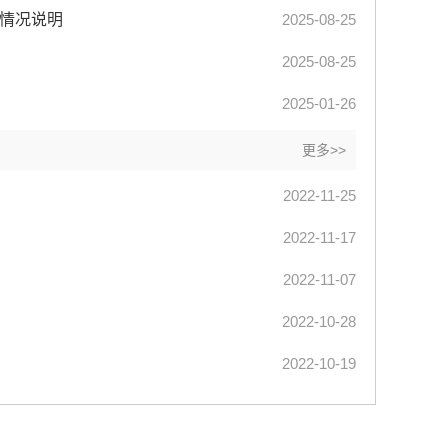
算情况说明
2025-08-25
2025-08-25
2025-01-26
更多>>
2022-11-25
2022-11-17
2022-11-07
2022-10-28
2022-10-19