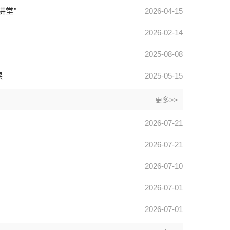
讲堂”
2026-04-15
2026-02-14
2025-08-08
读
2025-05-15
更多>>
2026-07-21
2026-07-21
2026-07-10
2026-07-01
2026-07-01