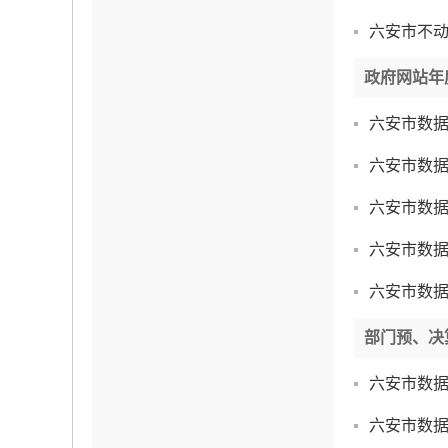
六安市不
政府网站年
六安市数据
六安市数据
六安市数据
六安市数据
六安市数据
部门预、决
六安市数据
六安市数据