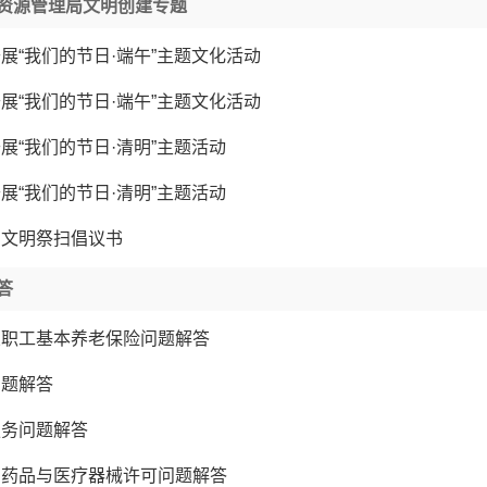
资源管理局文明创建专题
展“我们的节日·端午”主题文化活动
展“我们的节日·端午”主题文化活动
展“我们的节日·清明”主题活动
展“我们的节日·清明”主题活动
明文明祭扫倡议书
答
业职工基本养老保险问题解答
问题解答
服务问题解答
品药品与医疗器械许可问题解答