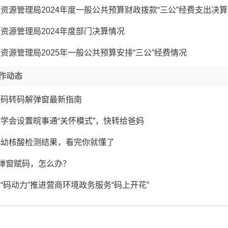
资源管理局2024年度一般公共预算财政拨款“三公”经费支出决
资源管理局2024年度部门决算情况
资源管理局2025年一般公共预算安排“三公”经费情况
工作动态
康码转码解弹窗最新指南
学会设置皖事通“关怀模式”，快转给爸妈
老幼核酸检测结果，看完你就懂了
被弹窗赋码，怎么办？
“码动力”推进营商环境政务服务“码上开花”