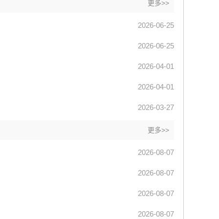
更多>>
2026-06-25
2026-06-25
2026-04-01
2026-04-01
2026-03-27
更多>>
2026-08-07
2026-08-07
2026-08-07
2026-08-07