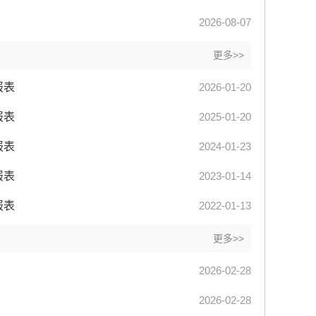
2026-08-07
更多>>
报表
2026-01-20
报表
2025-01-20
报表
2024-01-23
报表
2023-01-14
报表
2022-01-13
更多>>
2026-02-28
2026-02-28