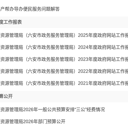
动产帮办导办便民服务问题解答
度工作报表
资源管理局（六安市政务服务管理局）2025年度政府网站工作
资源管理局（六安市政务服务管理局）2024年度政府网站工作
资源管理局（六安市政务服务管理局）2023年度政府网站工作
资源管理局（六安市政务服务管理局）2022年度政府网站工作
资源管理局（六安市政务服务管理局）2021年度政府网站工作
算公开
资源管理局2026年一般公共预算安排“三公”经费情况
资源管理局2026年部门预算公开