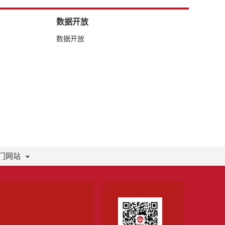
数据开放
数据开放
门网站