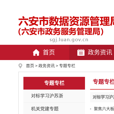
首页
政务资讯
首页
>
政务资讯
>
专题专栏
专题专
专题专栏
对标学习沪苏浙
对标学习沪
机关党建专题
聚焦六大板