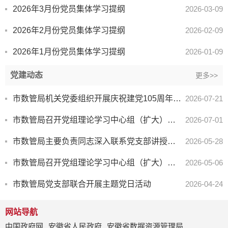
2026年3月份党员集体学习提纲
2026-03-09
2026年2月份党员集体学习提纲
2026-02-09
2026年1月份党员集体学习提纲
2026-01-09
党建动态
更多>>
市数管局机关党委组织开展庆祝建党105周年红色观影主题活动
2026-07-21
市数管局召开党组理论学习中心组（扩大）学习会
2026-07-01
市数管局主要负责同志深入联系党支部讲授专题党课
2026-05-28
市数管局召开党组理论学习中心组（扩大）学习会
2026-05-06
市数管局党支部联合开展主题党日活动
2026-04-24
网站导航
中国政府网
安徽省人民政府
安徽省数据资源管理局