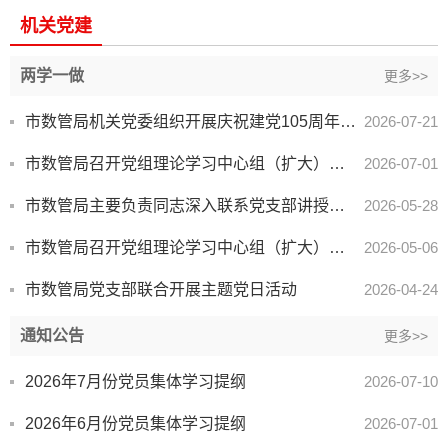
机关党建
两学一做
更多>>
市数管局机关党委组织开展庆祝建党105周年红色观影主题活动
2026-07-21
市数管局召开党组理论学习中心组（扩大）学习会
2026-07-01
市数管局主要负责同志深入联系党支部讲授专题党课
2026-05-28
市数管局召开党组理论学习中心组（扩大）学习会
2026-05-06
市数管局党支部联合开展主题党日活动
2026-04-24
通知公告
更多>>
2026年7月份党员集体学习提纲
2026-07-10
2026年6月份党员集体学习提纲
2026-07-01