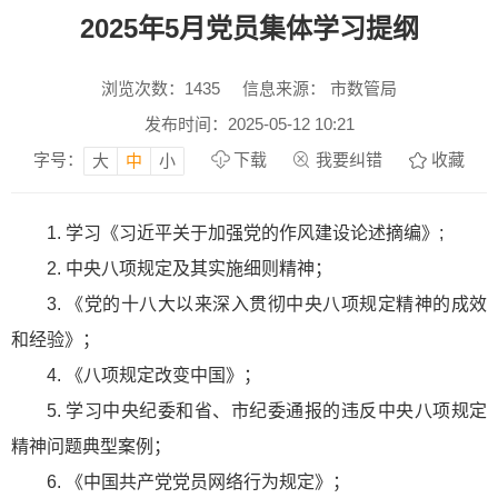
2025年5月党员集体学习提纲
浏览次数：
1435
信息来源： 市数管局
发布时间：2025-05-12 10:21
字号：
下载
我要纠错
收藏
大
中
小
1. 学习《习近平关于加强党的作风建设论述摘编》;
2. 中央八项规定及其实施细则精神；
3. 《党的十八大以来深入贯彻中央八项规定精神的成效
和经验》；
4. 《八项规定改变中国》；
5. 学习中央纪委和省、市纪委通报的违反中央八项规定
精神问题典型案例；
6. 《中国共产党党员网络行为规定》；