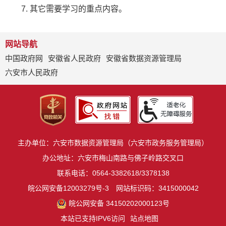
7. 其它需要学习的重点内容。
网站导航
中国政府网
安徽省人民政府
安徽省数据资源管理局
六安市人民政府
主办单位：六安市数据资源管理局（六安市政务服务管理局）
办公地址：六安市梅山南路与佛子岭路交叉口
联系电话：0564-3382618/3378138
皖公网安备12003279号-3
网站标识码：3415000042
皖公网安备 34150202000123号
本站已支持IPV6访问
站点地图