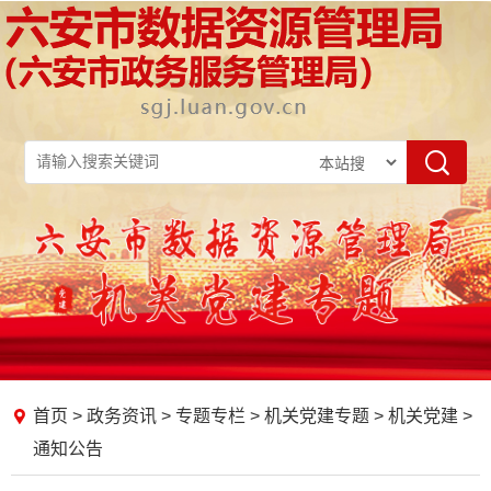
首页
>
政务资讯
>
专题专栏
>
机关党建专题
>
机关党建
>
通知公告